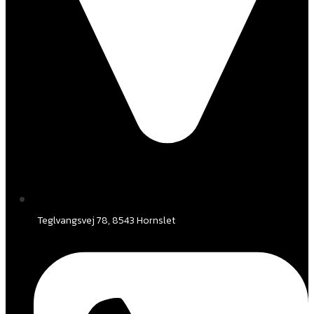
Teglvangsvej 78, 8543 Hornslet