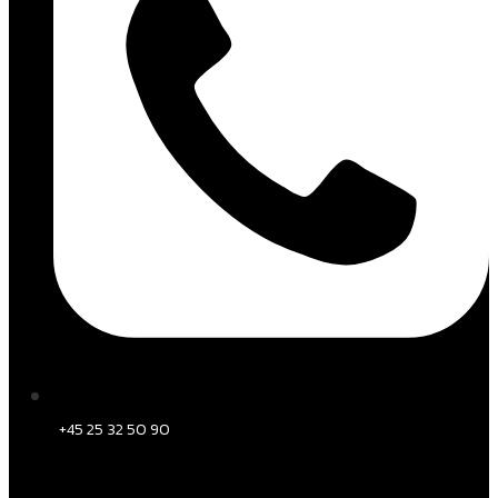
+45 25 32 50 90