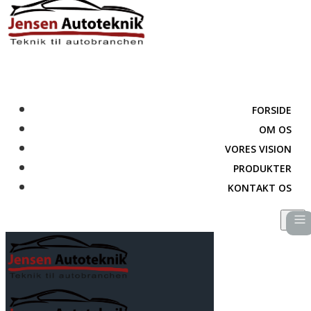
FORSIDE
OM OS
VORES VISION
PRODUKTER
KONTAKT OS