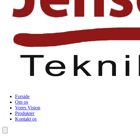
Forside
Om os
Vores Vision
Produkter
Kontakt os