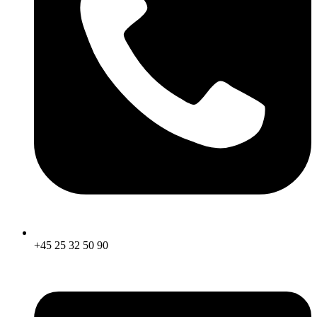
+45 25 32 50 90